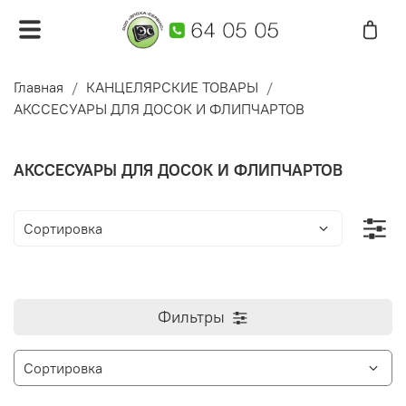
Главная
КАНЦЕЛЯРСКИЕ ТОВАРЫ
АКССЕСУАРЫ ДЛЯ ДОСОК И ФЛИПЧАРТОВ
АКССЕСУАРЫ ДЛЯ ДОСОК И ФЛИПЧАРТОВ
Фильтры