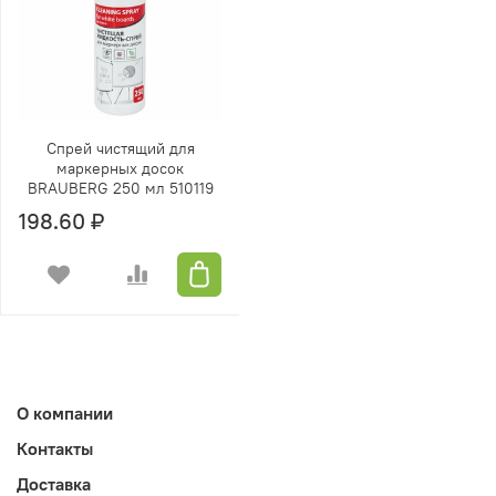
Спрей чистящий для
маркерных досок
BRAUBERG 250 мл 510119
198.60 ₽
О компании
Контакты
Доставка