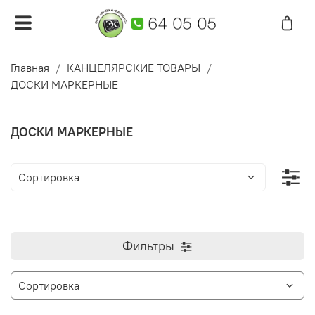
Главная
КАНЦЕЛЯРСКИЕ ТОВАРЫ
ДОСКИ МАРКЕРНЫЕ
ДОСКИ МАРКЕРНЫЕ
Фильтры