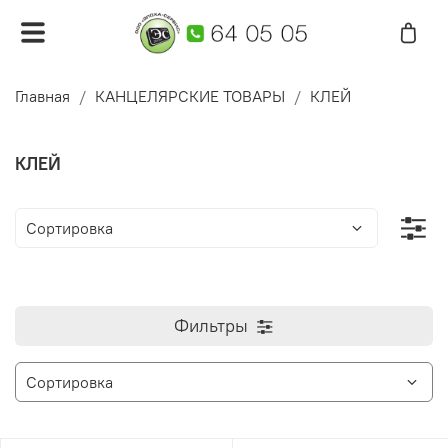
Главная
КАНЦЕЛЯРСКИЕ ТОВАРЫ
КЛЕЙ
КЛЕЙ
Фильтры