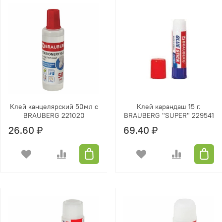
Клей канцелярский 50мл с
Клей карандаш 15 г.
BRAUBERG 221020
BRAUBERG "SUPER" 229541
26.60 ₽
69.40 ₽