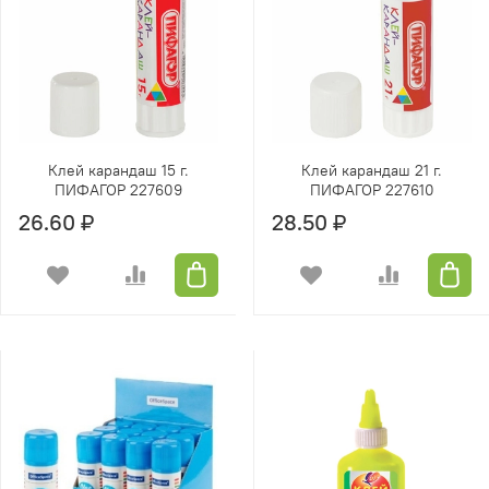
Клей карандаш 15 г.
Клей карандаш 21 г.
ПИФАГОР 227609
ПИФАГОР 227610
26.60 ₽
28.50 ₽