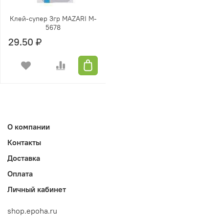
Клей-супер 3гр MAZARI M-
5678
29.50 ₽
О компании
Контакты
Доставка
Оплата
Личный кабинет
shop.epoha.ru