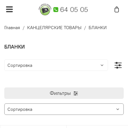
Главная
КАНЦЕЛЯРСКИЕ ТОВАРЫ
БЛАНКИ
БЛАНКИ
Фильтры