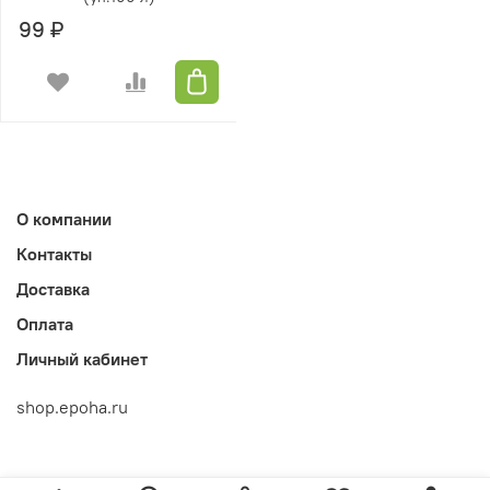
99 ₽
О компании
Контакты
Доставка
Оплата
Личный кабинет
shop.epoha.ru