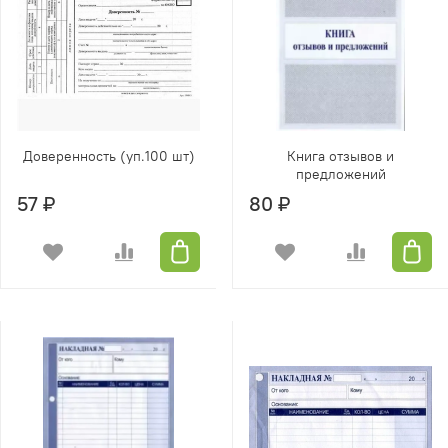
Доверенность (уп.100 шт)
Книга отзывов и
предложений
57 ₽
80 ₽