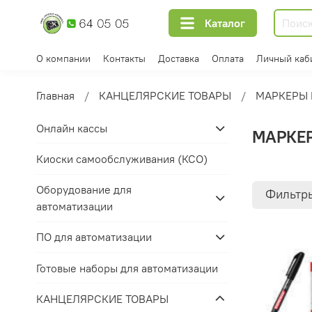
Каталог
О компании
Контакты
Доставка
Оплата
Личный каб
Главная
КАНЦЕЛЯРСКИЕ ТОВАРЫ
МАРКЕРЫ
Онлайн кассы
МАРКЕ
Киоски самообслуживания (КСО)
Оборудование для
Фильтр
автоматизации
ПО для автоматизации
Готовые наборы для автоматизации
КАНЦЕЛЯРСКИЕ ТОВАРЫ