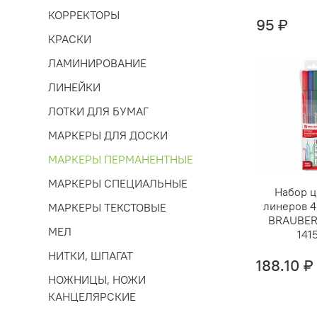
КОРРЕКТОРЫ
95 ₽
КРАСКИ
ЛАМИНИРОВАНИЕ
ЛИНЕЙКИ
ЛОТКИ ДЛЯ БУМАГ
МАРКЕРЫ ДЛЯ ДОСКИ
МАРКЕРЫ ПЕРМАНЕНТНЫЕ
МАРКЕРЫ СПЕЦИАЛЬНЫЕ
Набор 
линеров 4
МАРКЕРЫ ТЕКСТОВЫЕ
BRAUBER
МЕЛ
141
НИТКИ, ШПАГАТ
188.10 ₽
НОЖНИЦЫ, НОЖИ
КАНЦЕЛЯРСКИЕ