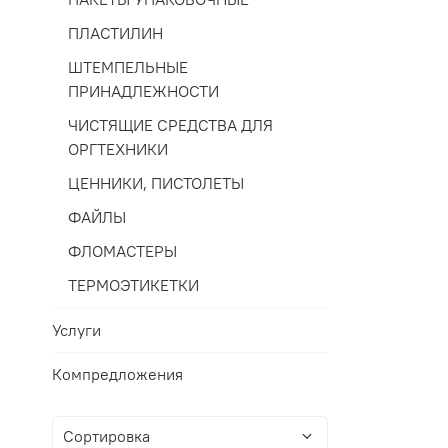
ПЛАСТИЛИН
ШТЕМПЕЛЬНЫЕ
ПРИНАДЛЕЖНОСТИ
ЧИСТЯЩИЕ СРЕДСТВА ДЛЯ
ОРГТЕХНИКИ
ЦЕННИКИ, ПИСТОЛЕТЫ
ФАЙЛЫ
ФЛОМАСТЕРЫ
ТЕРМОЭТИКЕТКИ
Услуги
Компредложения