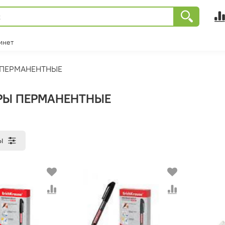
инет
 ПЕРМАНЕНТНЫЕ
РЫ ПЕРМАНЕНТНЫЕ
ы