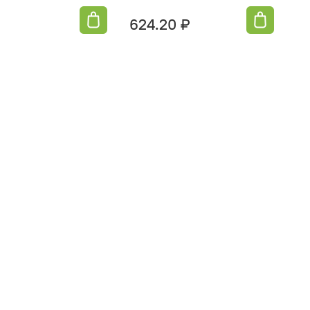
624.20 ₽