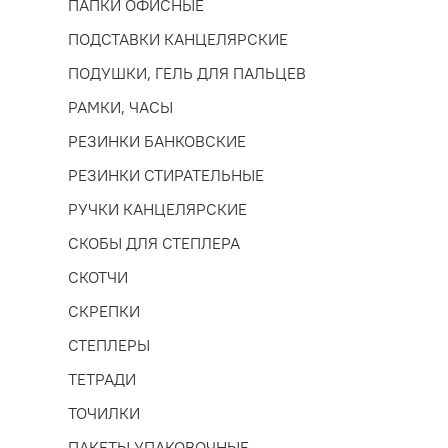
ПАПКИ ОФИСНЫЕ
ПОДСТАВКИ КАНЦЕЛЯРСКИЕ
ПОДУШКИ, ГЕЛЬ ДЛЯ ПАЛЬЦЕВ
РАМКИ, ЧАСЫ
РЕЗИНКИ БАНКОВСКИЕ
РЕЗИНКИ СТИРАТЕЛЬНЫЕ
РУЧКИ КАНЦЕЛЯРСКИЕ
СКОБЫ ДЛЯ СТЕПЛЕРА
СКОТЧИ
СКРЕПКИ
СТЕПЛЕРЫ
ТЕТРАДИ
ТОЧИЛКИ
ПАКЕТЫ УПАКОВОЧНЫЕ