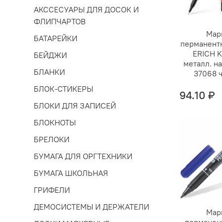
АКССЕСУАРЫ ДЛЯ ДОСОК И
ФЛИПЧАРТОВ
Мар
БАТАРЕЙКИ
перманент
ERICH 
БЕЙДЖИ
металл. н
БЛАНКИ
37068 
БЛОК-СТИКЕРЫ
94.10 ₽
БЛОКИ ДЛЯ ЗАПИСЕЙ
БЛОКНОТЫ
БРЕЛОКИ
БУМАГА ДЛЯ ОРГТЕХНИКИ
БУМАГА ШКОЛЬНАЯ
ГРИФЕЛИ
ДЕМОСИСТЕМЫ И ДЕРЖАТЕЛИ
Мар
перманен