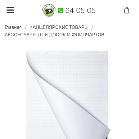
Главная
КАНЦЕЛЯРСКИЕ ТОВАРЫ
АКССЕСУАРЫ ДЛЯ ДОСОК И ФЛИПЧАРТОВ