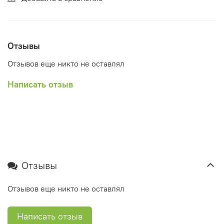
Отзывы
Отзывов еще никто не оставлял
Написать отзыв
Отзывы
Отзывов еще никто не оставлял
Написать отзыв