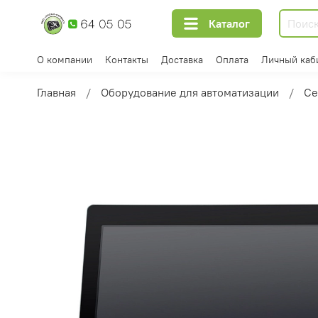
Каталог
О компании
Контакты
Доставка
Оплата
Личный каб
Главная
Оборудование для автоматизации
Се