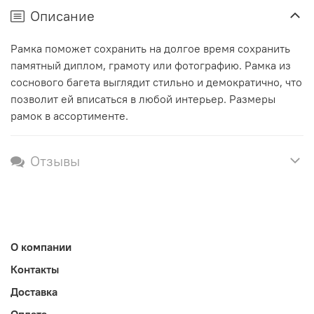
Описание
Рамка поможет сохранить на долгое время сохранить
памятный диплом, грамоту или фотографию. Рамка из
соснового багета выглядит стильно и демократично, что
позволит ей вписаться в любой интерьер. Размеры
рамок в ассортименте.
Отзывы
О компании
Контакты
Доставка
Оплата