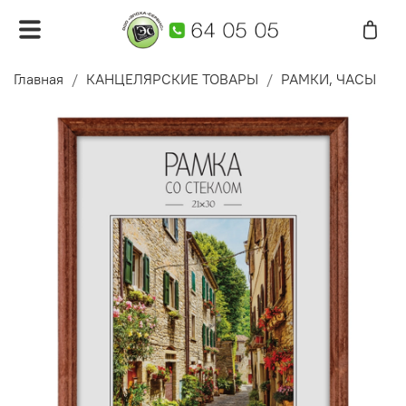
Главная
КАНЦЕЛЯРСКИЕ ТОВАРЫ
РАМКИ, ЧАСЫ