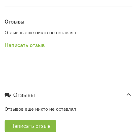
Отзывы
Отзывов еще никто не оставлял
Написать отзыв
Отзывы
Отзывов еще никто не оставлял
Написать отзыв