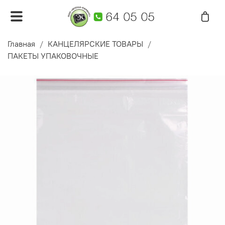
Главная
КАНЦЕЛЯРСКИЕ ТОВАРЫ
ПАКЕТЫ УПАКОВОЧНЫЕ