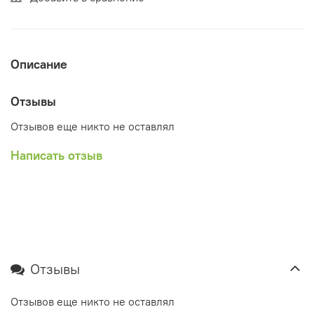
Описание
Отзывы
Отзывов еще никто не оставлял
Написать отзыв
Отзывы
Отзывов еще никто не оставлял