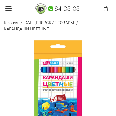
Главная
КАНЦЕЛЯРСКИЕ ТОВАРЫ
КАРАНДАШИ ЦВЕТНЫЕ