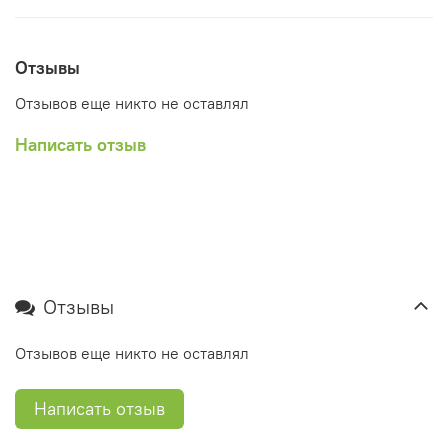
Отзывы
Отзывов еще никто не оставлял
Написать отзыв
Отзывы
Отзывов еще никто не оставлял
Написать отзыв