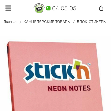
Главная
КАНЦЕЛЯРСКИЕ ТОВАРЫ
БЛОК-СТИКЕРЫ