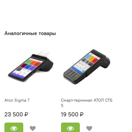
Аналогичные товары
Атол Sigma 7
Смарт-терминал АТОЛ СТБ
5
23 500 ₽
19 500 ₽