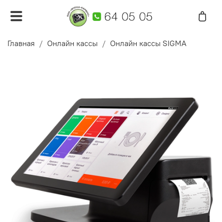
Главная
Онлайн кассы
Онлайн кассы SIGMA