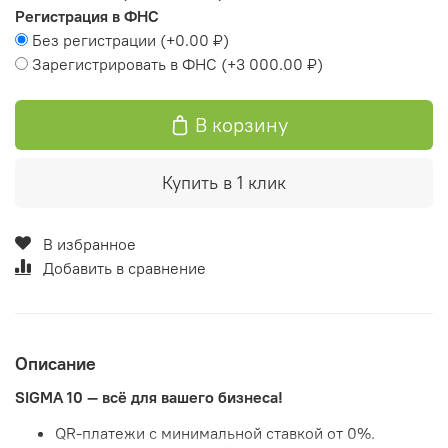
Регистрация в ФНС
Без регистрации
(+
0.00 ₽
)
Зарегистрировать в ФНС
(+
3 000.00 ₽
)
В корзину
Купить в 1 клик
В избранное
Добавить в сравнение
Описание
SIGMA 10 — всё для вашего бизнеса!
QR-платежи с минимальной ставкой от 0%.