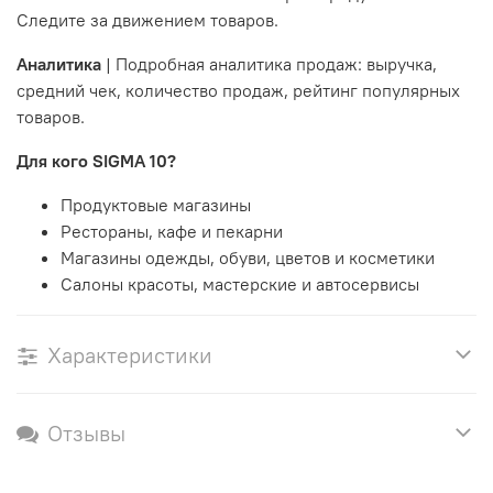
Cледите за движением товаров.
Аналитика
| Подробная аналитика продаж: выручка,
средний чек, количество продаж, рейтинг популярных
товаров.
Для кого SIGMA 10?
Продуктовые магазины
Рестораны, кафе и пекарни
Магазины одежды, обуви, цветов и косметики
Салоны красоты, мастерские и автосервисы
Характеристики
Отзывы