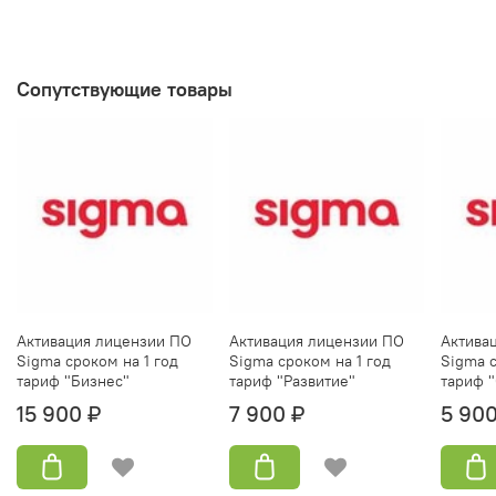
Сопутствующие товары
Активация лицензии ПО
Активация лицензии ПО
Актива
Sigma сроком на 1 год
Sigma сроком на 1 год
Sigma с
тариф "Бизнес"
тариф "Развитие"
тариф "
15 900 ₽
7 900 ₽
5 900